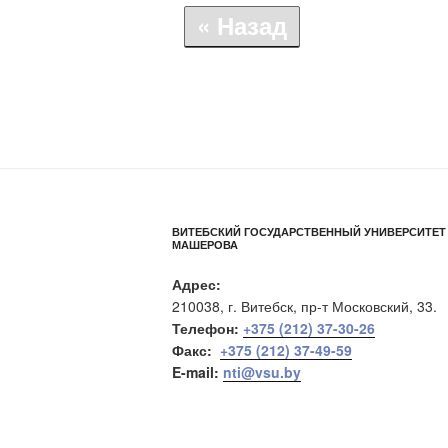
« Назад
ВИТЕБСКИЙ ГОСУДАРСТВЕННЫЙ УНИВЕРСИТЕТ 
МАШЕРОВА
Адрес:
210038, г. Витебск, пр-т Московский, 33.
Телефон:
+375 (212) 37-30-26
Факс:
+375 (212) 37-49-59
E-mail:
nti@vsu.by