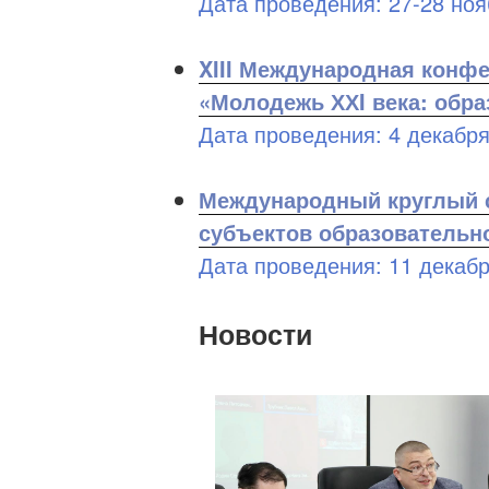
Дата проведения: 27-28 ноя
XIII Международная конфе
«Молодежь ХХI века: обра
Дата проведения: 4 декабря
Международный круглый с
субъектов образовательн
Дата проведения: 11 декабр
Новости