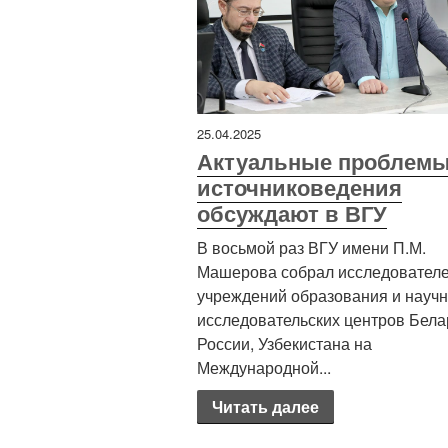
25.04.2025
Актуальные проблем
источниковедения
обсуждают в ВГУ
В восьмой раз ВГУ имени П.М.
Машерова собрал исследователе
учреждений образования и научн
исследовательских центров Бела
России, Узбекистана на
Международной...
Читать далее