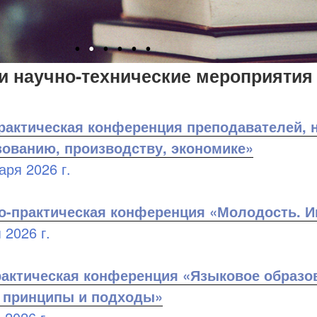
и научно-технические мероприятия 
рактическая конференция преподавателей, 
зованию, производству, экономике»
аря 2026 г.
о-практическая конференция «Молодость. И
 2026 г.
актическая конференция «Языковое образов
 принципы и подходы»