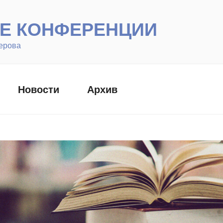
Е КОНФЕРЕНЦИИ
ерова
Новости
Архив