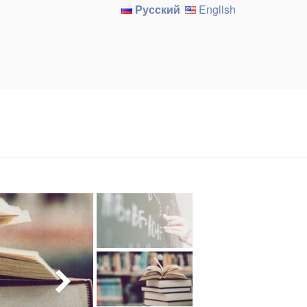
Русский
English