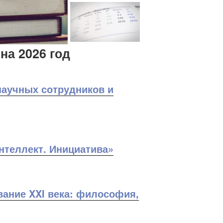
на 2026 год
научных сотрудников и
нтеллект. Инициатива»
ание XXI века: философия,