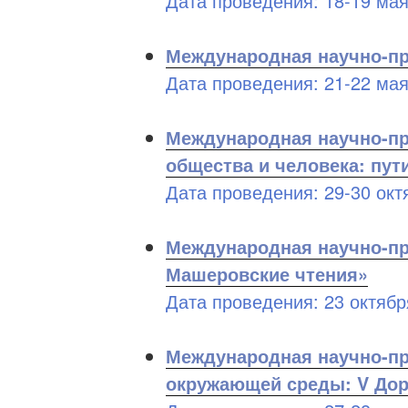
Дата проведения: 18-19 мая
Международная научно-пр
Дата проведения: 21-22 мая
Международная научно-п
общества и человека: пут
Дата проведения: 29-30 октя
Международная научно-пр
Машеровские чтения»
Дата проведения: 23 октября
Международная научно-пр
окружающей среды: V Дор