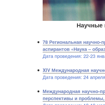
Научные 
78 Региональная научно-п
аспирантов «Наука – обра
Дата проведения: 22-23 янв
XIV Международная научн
Дата проведения: 24 апреля
Международная научно-пр
перспективы и проблемы,