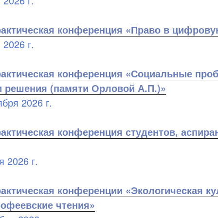
 2026 г.
актическая конференция «Право в цифрову
 2026 г.
рактическая конференция «Социальные про
и решения (памяти Орловой А.П.)»
бря 2026 г.
актическая конференция студентов, аспира
 2026 г.
актическая конференции «Экологическая кул
офеевские чтения»