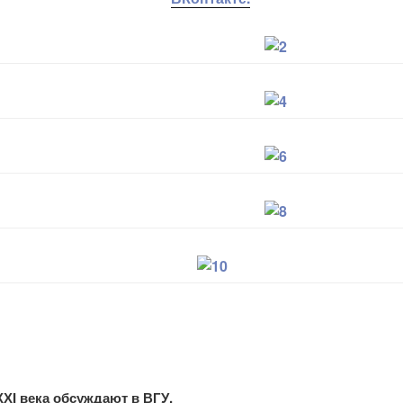
ХI века обсуждают в ВГУ.