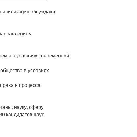
 цивилизации обсуждают
направлениям
лемы в условиях современной
 общества в условиях
права и процесса,
ганы, науку, сферу
30 кандидатов наук.