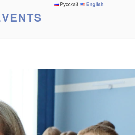
Русский
English
EVENTS