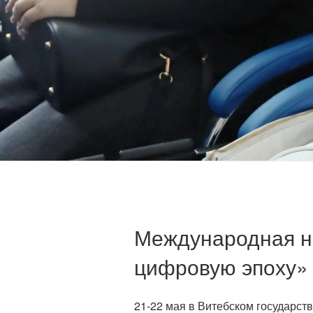
Международная н
цифровую эпоху»
21-22 мая в Витебском государст