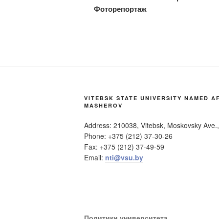
Фоторепортаж
VITEBSK STATE UNIVERSITY NAMED AF
MASHEROV
Address: 210038, Vitebsk, Moskovsky Ave.,
Phone: +375 (212) 37-30-26
Fax: +375 (212) 37-49-59
Email:
nti@vsu.by
Политики университета